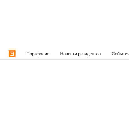
Портфолио
Новости резидентов
События