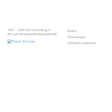
2005 – 2026 ©
EventCatalog.ru
Войти
Все для организации мероприятий!
Регистрация
Добавить компанию