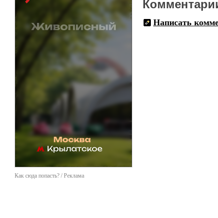
Комментари
Написать комм
Как сюда попасть? / Реклама