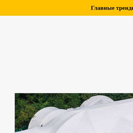
Главные тренды