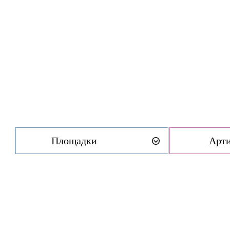
Площадки
Арт