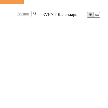
Рейтинг
:
321
EVENT Календарь