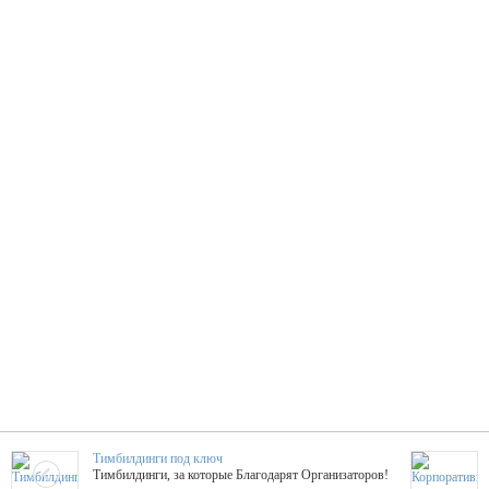
Тимбилдинги под ключ
Тимбилдинги, за которые Благодарят Организаторов!