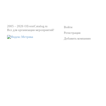
2005 – 2026 ©
EventCatalog.ru
Войти
Все для организации мероприятий!
Регистрация
Добавить компанию