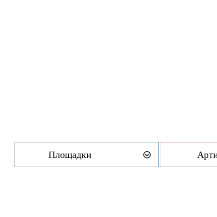
Площадки
Арт