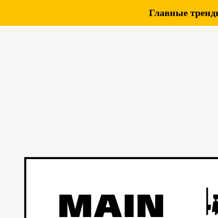
Главные тренды