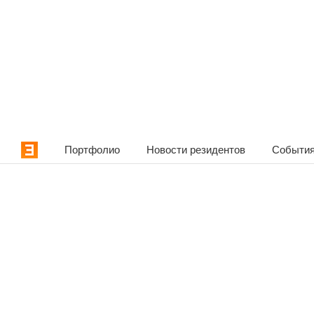
Портфолио
Новости резидентов
События