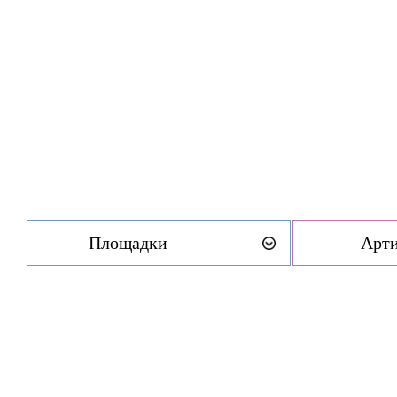
Площадки
Арт