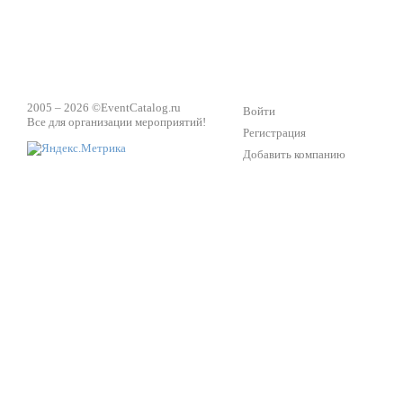
2005 – 2026 ©
EventCatalog.ru
Войти
Все для организации мероприятий!
Регистрация
Добавить компанию