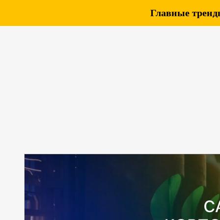
Главные тренды