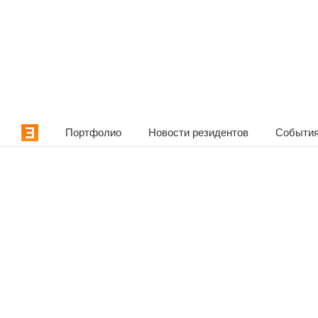
Портфолио
Новости резидентов
События