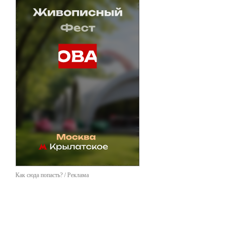
Как сюда попасть? / Реклама