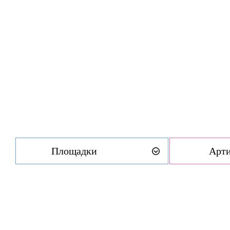
Площадки
Арт