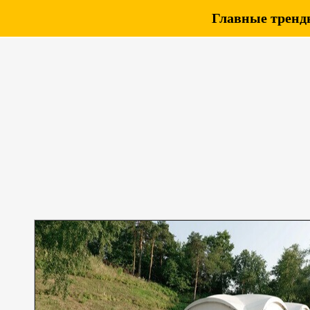
Главные тренды