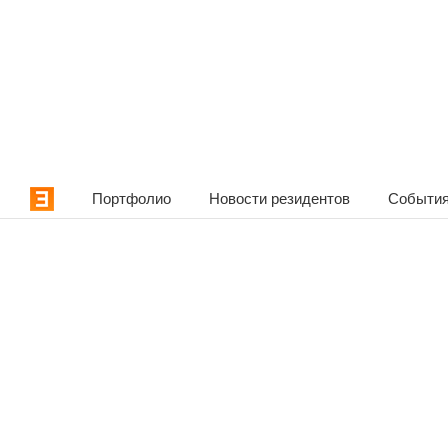
Портфолио
Новости резидентов
События