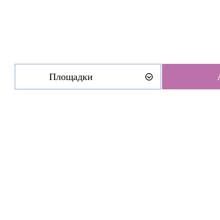
Площадки