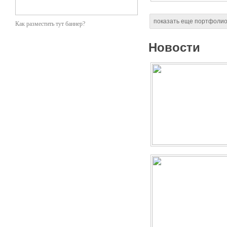
показать еще портфоли
Как разместить тут баннер?
Новости