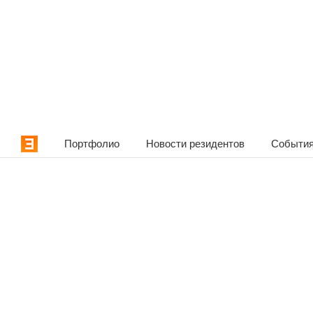
Портфолио
Новости резидентов
События