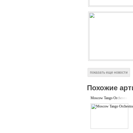
показать еще новости
Похожие арт
Moscow Tango Orchestra