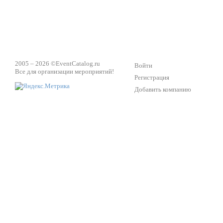
2005 – 2026 ©
EventCatalog.ru
Войти
Все для организации мероприятий!
Регистрация
Добавить компанию