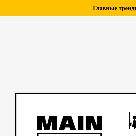
Главные тренды