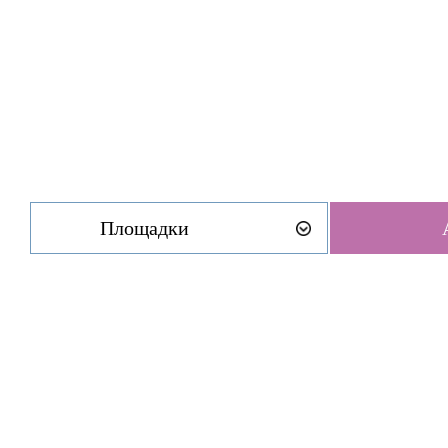
Площадки