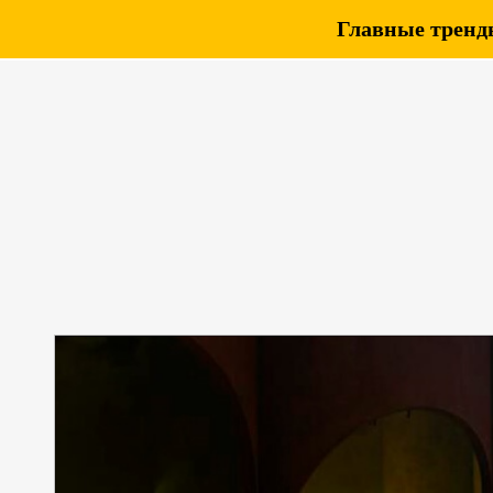
Главные тренды