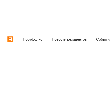
Портфолио
Новости резидентов
События