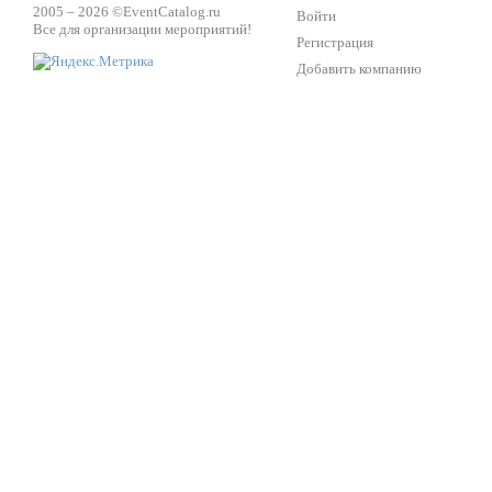
2005 – 2026 ©
EventCatalog.ru
Войти
Все для организации мероприятий!
Регистрация
Добавить компанию