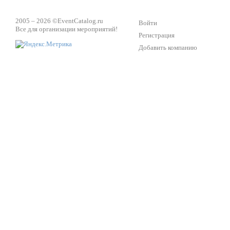
2005 – 2026 ©
EventCatalog.ru
Войти
Все для организации мероприятий!
Регистрация
Добавить компанию