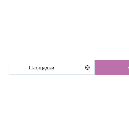
Площадки