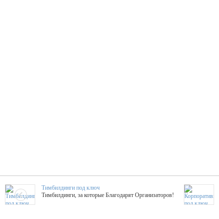
Тимбилдинги под ключ
Тимбилдинги, за которые Благодарят Организаторов!