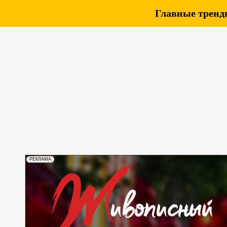
Главные тренды
РЕКЛАМА