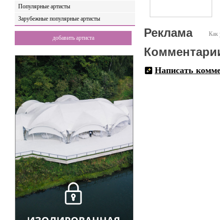
Популярные артисты
Зарубежные популярные артисты
Реклама
Как 
добавить артиста
Комментари
Написать комм