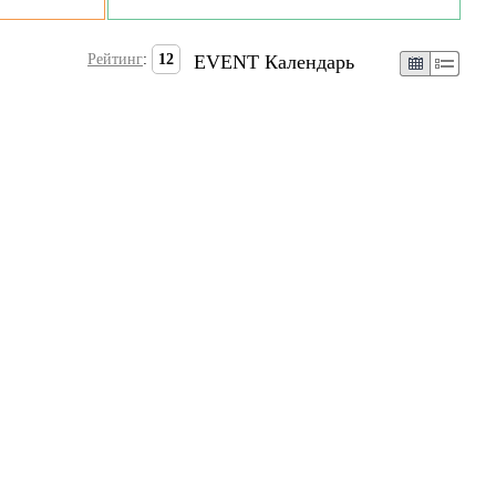
Рейтинг
:
12
EVENT Календарь