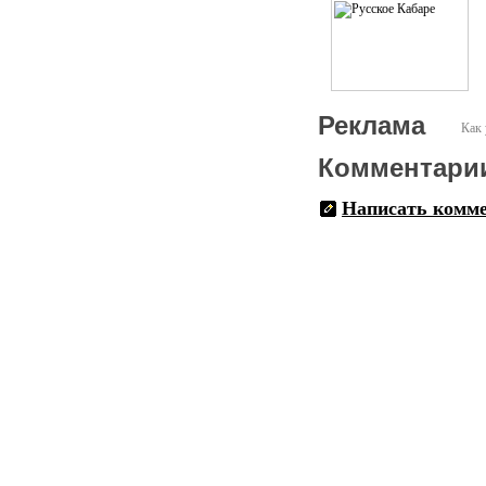
Реклама
Как 
Комментари
Написать комм