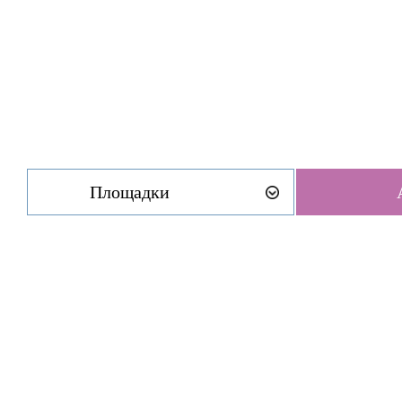
Площадки