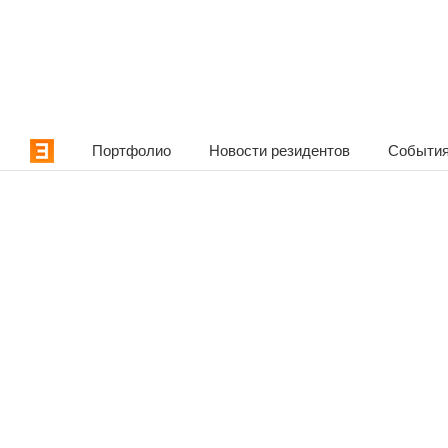
Портфолио
Новости резидентов
События