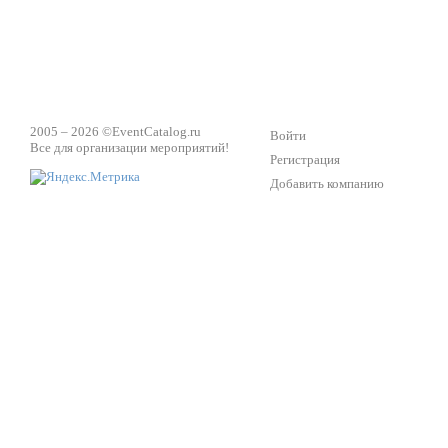
2005 – 2026 ©
EventCatalog.ru
Войти
Все для организации мероприятий!
Регистрация
Добавить компанию