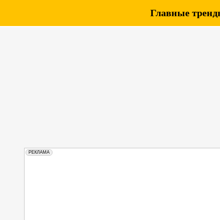
Главные тренды
РЕКЛАМА