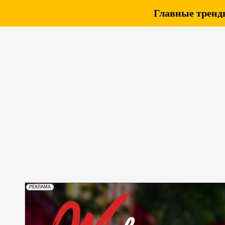
Главные тренды
РЕКЛАМА