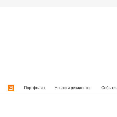
Портфолио
Новости резидентов
События