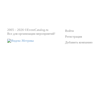
2005 – 2026 ©
EventCatalog.ru
Войти
Все для организации мероприятий!
Регистрация
Добавить компанию