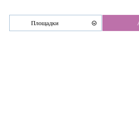
Площадки