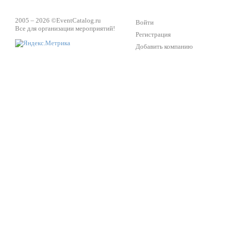
2005 – 2026 ©
EventCatalog.ru
Войти
Все для организации мероприятий!
Регистрация
Добавить компанию