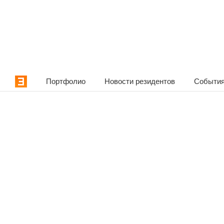
Портфолио
Новости резидентов
События