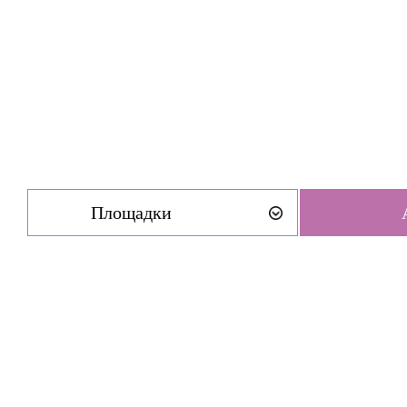
Площадки