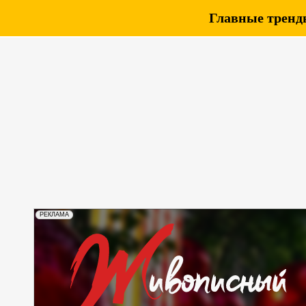
Главные тренды
РЕКЛАМА