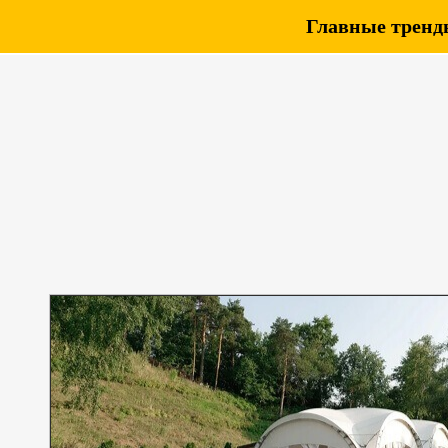
Главные тренды