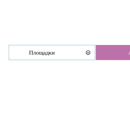
Площадки