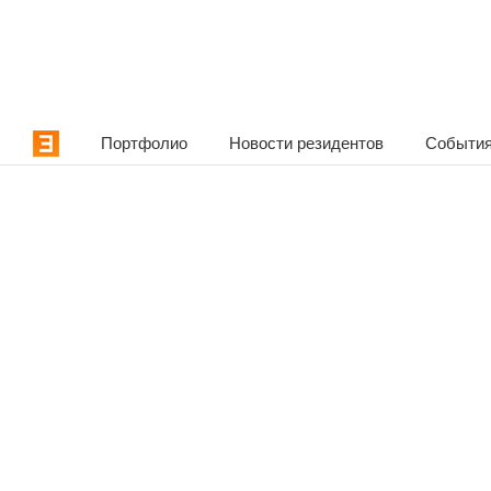
Портфолио
Новости резидентов
События