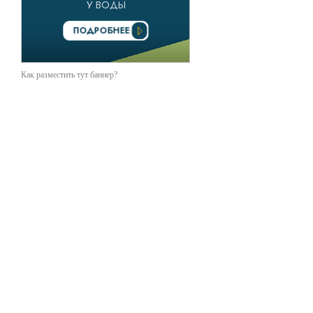
Как разместить тут баннер?