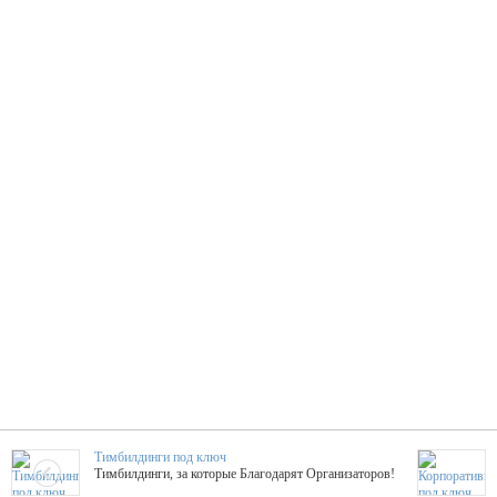
Тимбилдинги под ключ
Тимбилдинги, за которые Благодарят Организаторов!