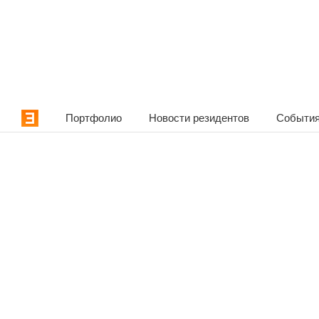
Портфолио
Новости резидентов
События