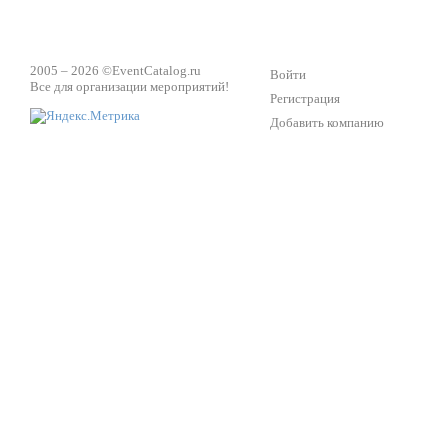
2005 – 2026 ©
EventCatalog.ru
Войти
Все для организации мероприятий!
Регистрация
Добавить компанию