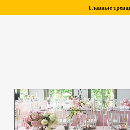
Главные тренды