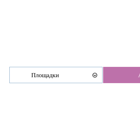
Площадки