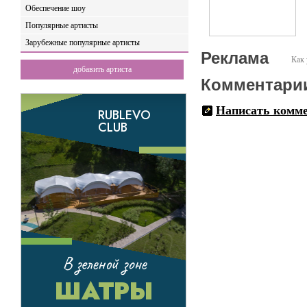
Обеспечение шоу
Популярные артисты
Зарубежные популярные артисты
Реклама
Как 
добавить артиста
Комментари
Написать комм