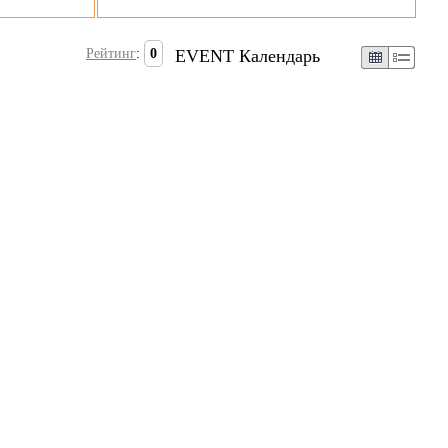
Рейтинг
:
0
EVENT Календарь