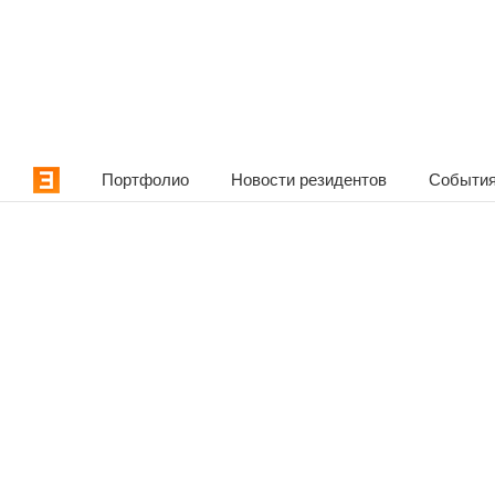
Портфолио
Новости резидентов
События