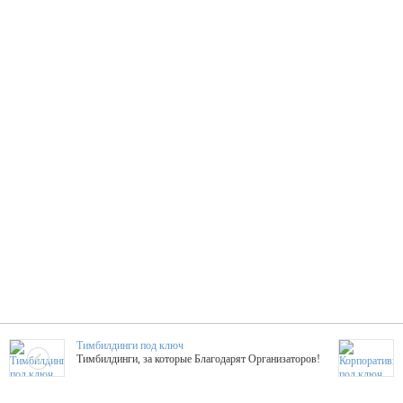
Тимбилдинги под ключ
Тимбилдинги, за которые Благодарят Организаторов!