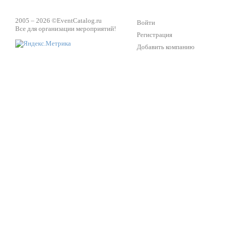
2005 – 2026 ©
EventCatalog.ru
Войти
Все для организации мероприятий!
Регистрация
Добавить компанию