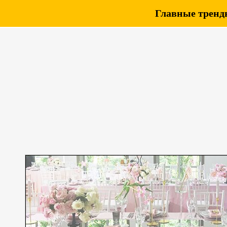
Главные тренды