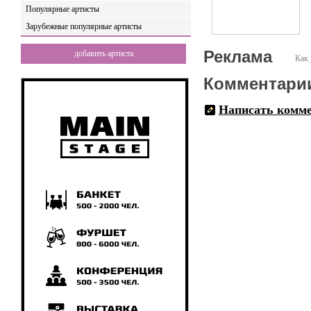
Популярные артисты
Зарубежные популярные артисты
Реклама
добавить артиста
Как 
Комментари
Написать комм