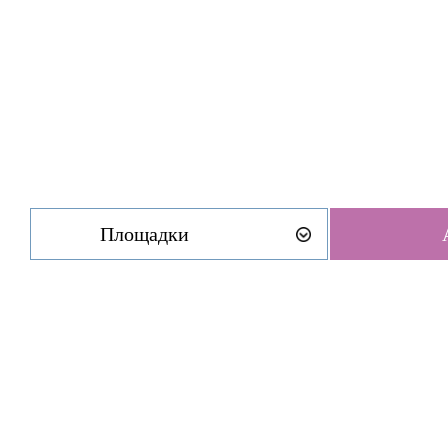
Площадки