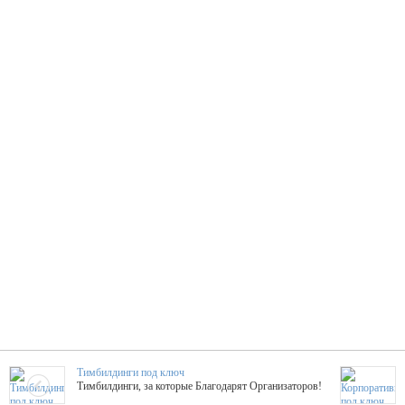
Тимбилдинги под ключ
Тимбилдинги, за которые Благодарят Организаторов!