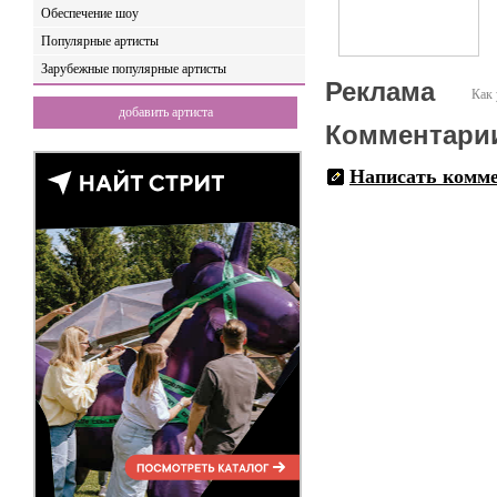
Обеспечение шоу
Популярные артисты
Зарубежные популярные артисты
Реклама
Как 
добавить артиста
Комментари
Написать комм