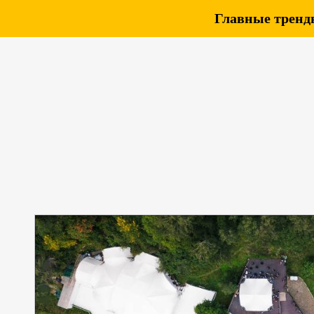
Главные тренды