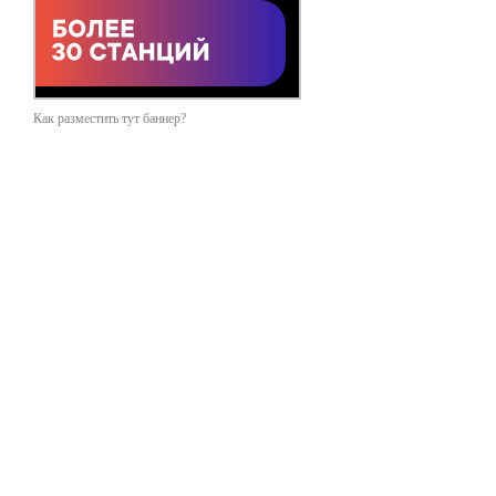
Как разместить тут баннер?