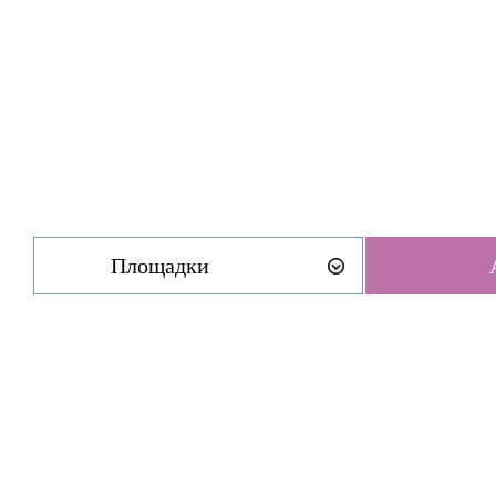
Площадки