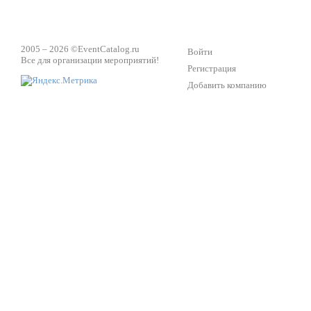
2005 – 2026 ©
EventCatalog.ru
Войти
Все для организации мероприятий!
Регистрация
Добавить компанию