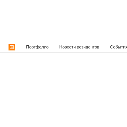
Портфолио
Новости резидентов
События