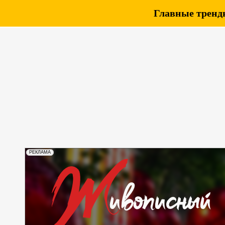
Главные тренды
РЕКЛАМА