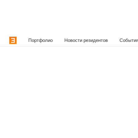
Портфолио
Новости резидентов
События