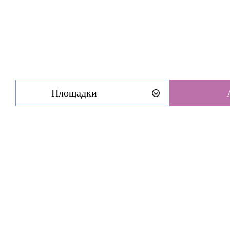
Площадки