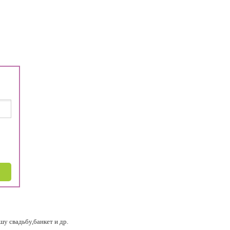
у свадьбу,банкет и др.