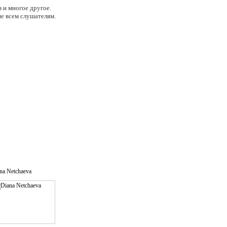
 и многое другое.
е всем слушателям.
na Netchaeva