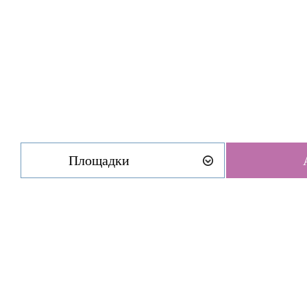
Площадки