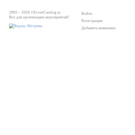
2005 – 2026 ©
EventCatalog.ru
Войти
Все для организации мероприятий!
Регистрация
Добавить компанию