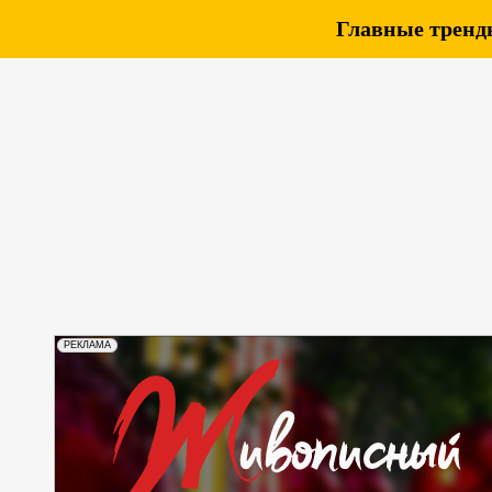
Главные тренды
РЕКЛАМА