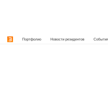
Портфолио
Новости резидентов
События