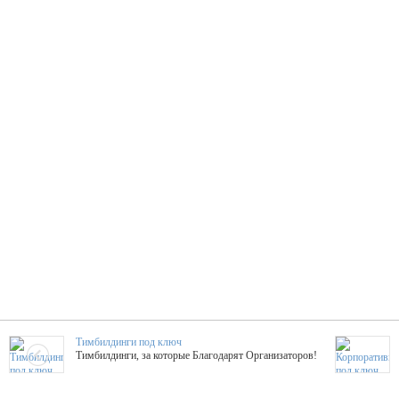
Тимбилдинги под ключ
Тимбилдинги, за которые Благодарят Организаторов!