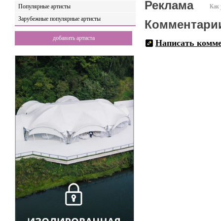
Реклама
Популярные артисты
Как 
Зарубежные популярные артисты
Комментари
добавить артиста
Написать комм