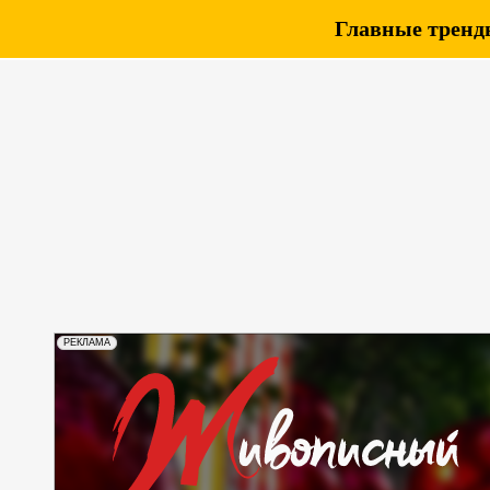
Главные тренды
РЕКЛАМА