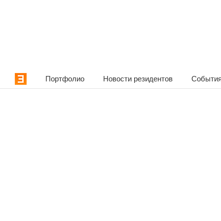
Портфолио
Новости резидентов
События