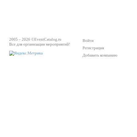
2005 – 2026 ©
EventCatalog.ru
Войти
Все для организации мероприятий!
Регистрация
Добавить компанию