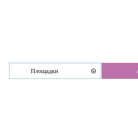
Площадки