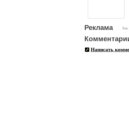
Реклама
Как 
Комментари
Написать комм