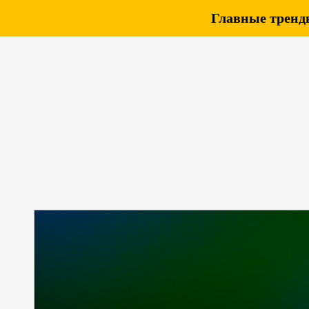
Главные тренды