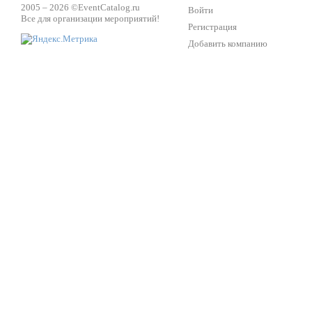
2005 – 2026 ©
EventCatalog.ru
Войти
Все для организации мероприятий!
Регистрация
Добавить компанию