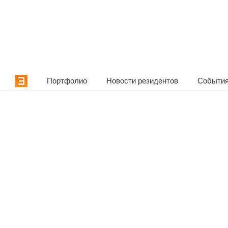
Портфолио
Новости резидентов
События