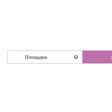
Площадки