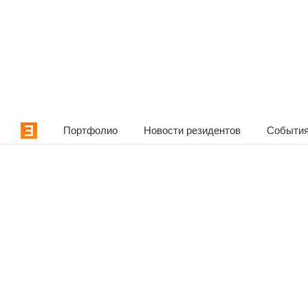
Портфолио
Новости резидентов
События