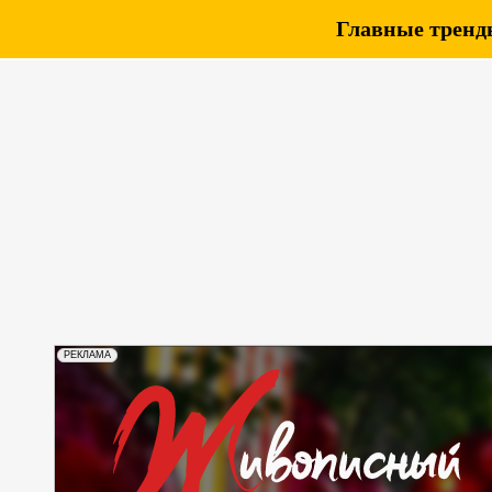
Главные тренды
РЕКЛАМА