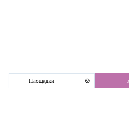
Площадки