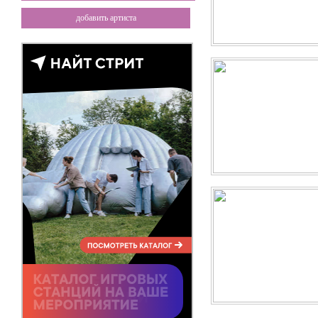
добавить артиста