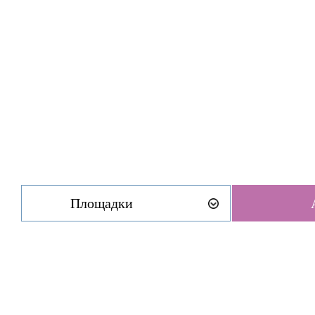
Площадки