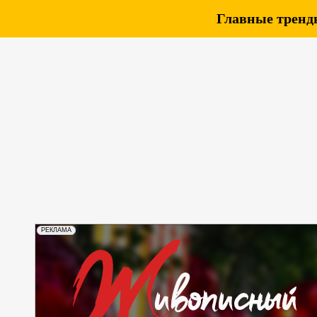
Главные тренды
РЕКЛАМА