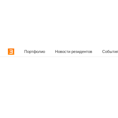
Портфолио
Новости резидентов
События