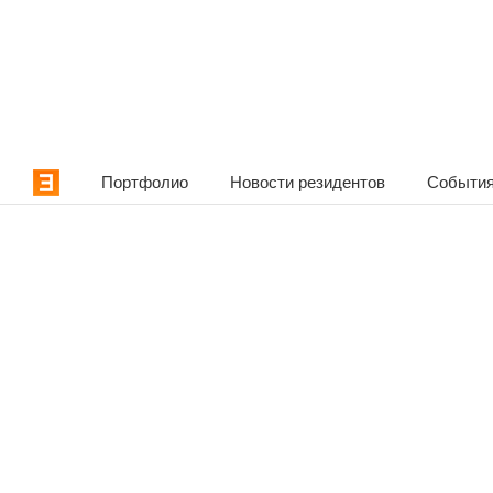
Портфолио
Новости резидентов
События