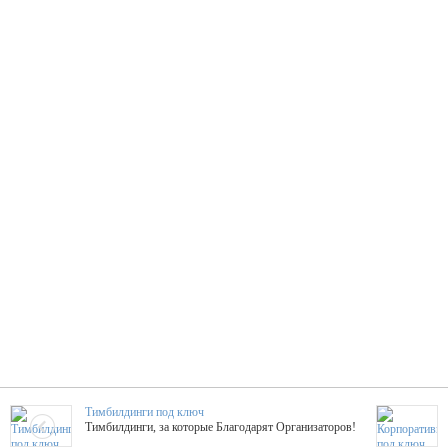
Тимбилдинги под ключ
Тимбилдинги, за которые Благодарят Организаторов!