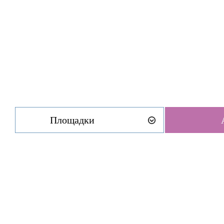
Площадки