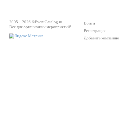
2005 – 2026 ©
EventCatalog.ru
Войти
Все для организации мероприятий!
Регистрация
Добавить компанию