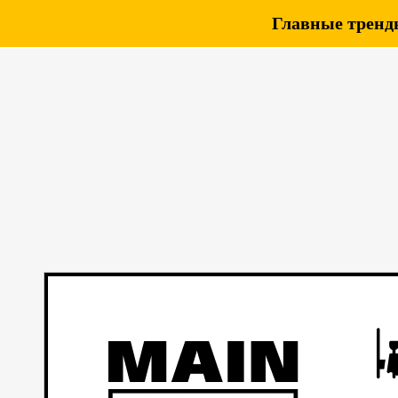
Главные тренды