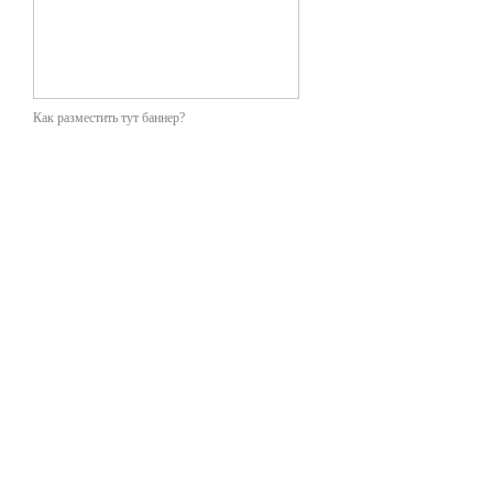
Как разместить тут баннер?