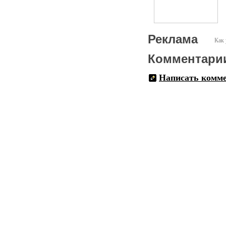
Реклама
Как 
Комментари
Написать комм