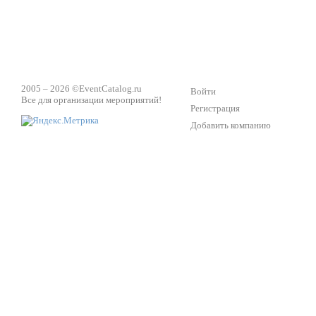
2005 – 2026 ©
EventCatalog.ru
Войти
Все для организации мероприятий!
Регистрация
Добавить компанию