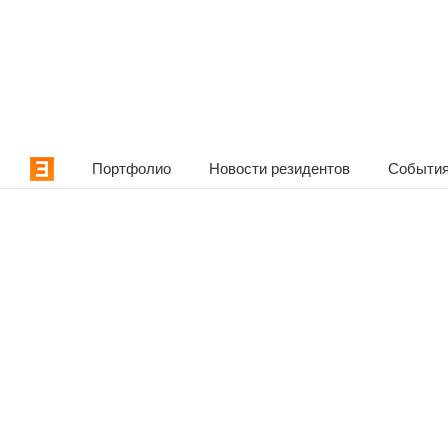
Портфолио
Новости резидентов
События