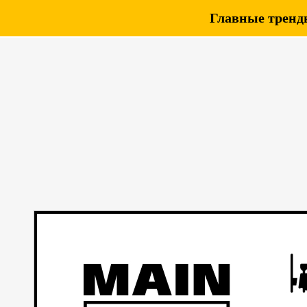
Главные тренды