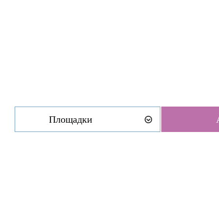
Площадки