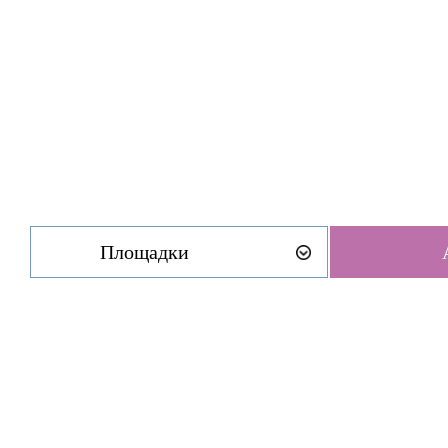
Площадки