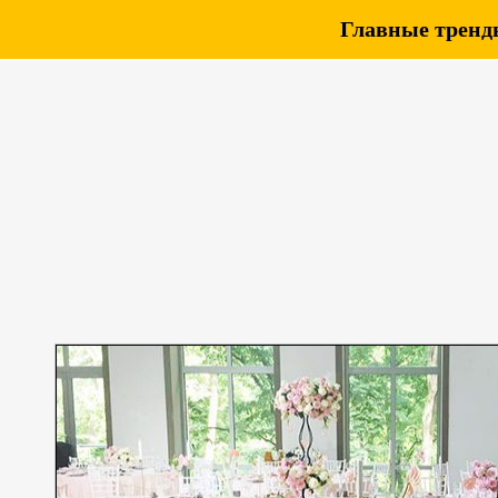
Главные тренды