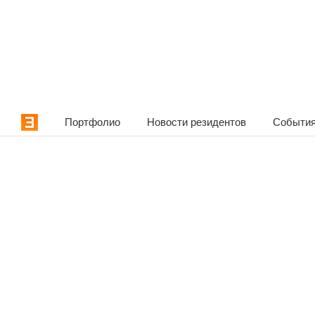
Портфолио
Новости резидентов
События