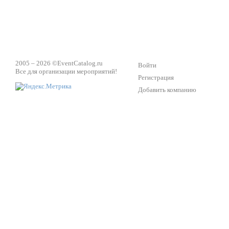
2005 – 2026 ©
EventCatalog.ru
Войти
Все для организации мероприятий!
Регистрация
Добавить компанию