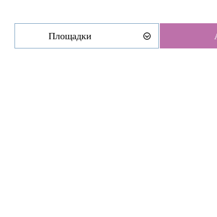
Площадки