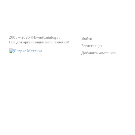
2005 – 2026 ©
EventCatalog.ru
Войти
Все для организации мероприятий!
Регистрация
Добавить компанию