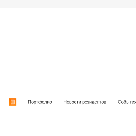
Портфолио
Новости резидентов
События