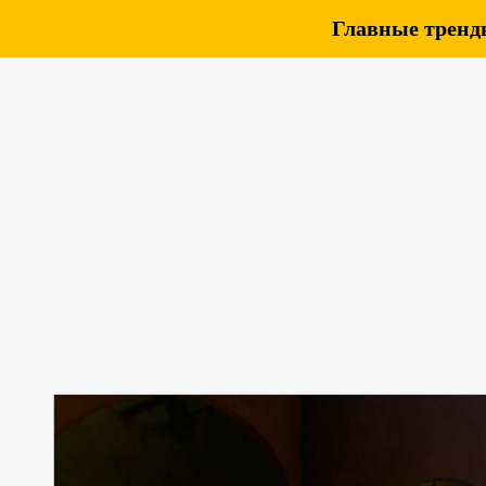
Главные тренды