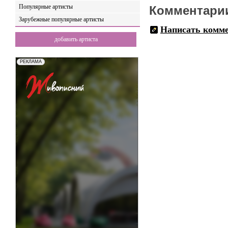
Популярные артисты
Комментари
Зарубежные популярные артисты
Написать комм
добавить артиста