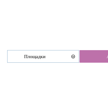
Площадки