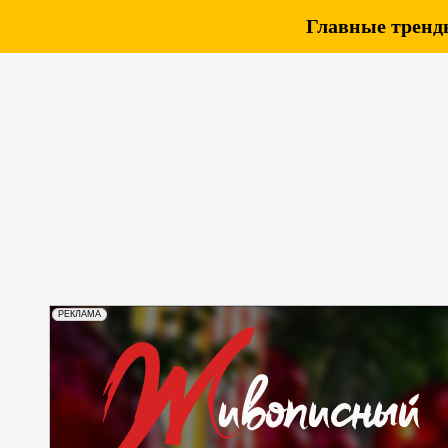
Главные тренды
РЕКЛАМА