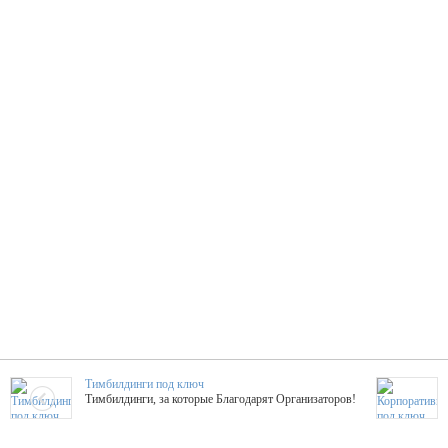
Тимбилдинги под ключ
Тимбилдинги, за которые Благодарят Организаторов!