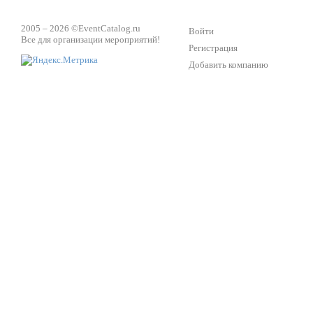
2005 – 2026 ©
EventCatalog.ru
Войти
Все для организации мероприятий!
Регистрация
Добавить компанию