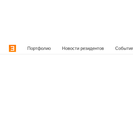
Портфолио
Новости резидентов
События