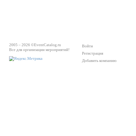
2005 – 2026 ©
EventCatalog.ru
Войти
Все для организации мероприятий!
Регистрация
Добавить компанию