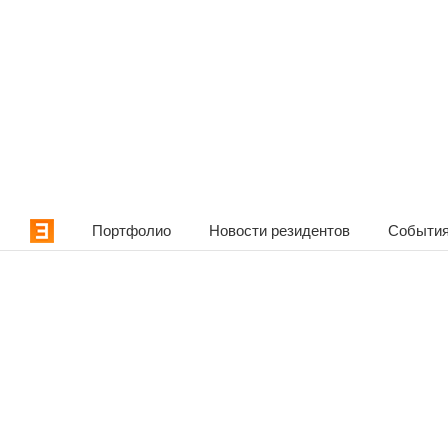
Портфолио
Новости резидентов
События