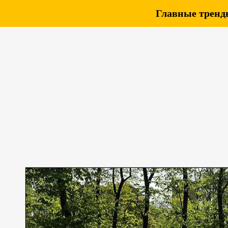
Главные тренды