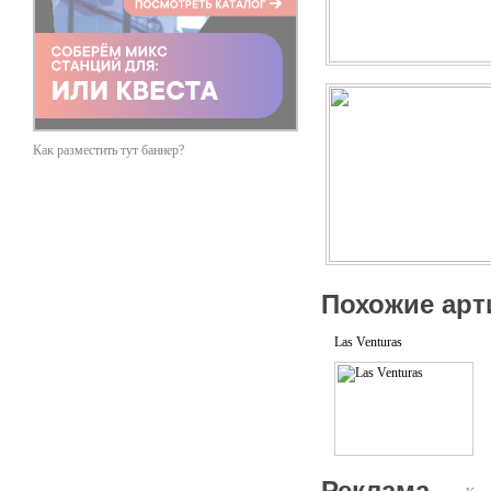
Как разместить тут баннер?
Похожие арт
Las Venturas
Реклама