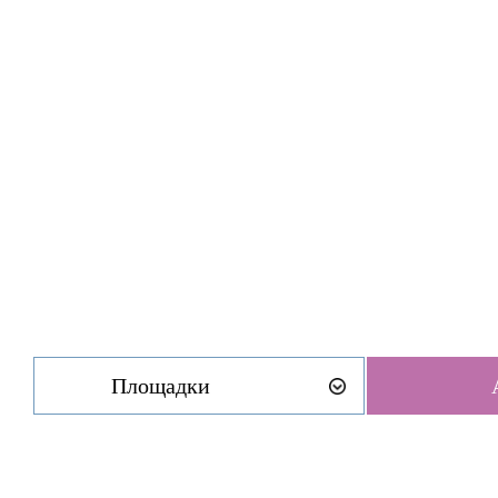
Площадки