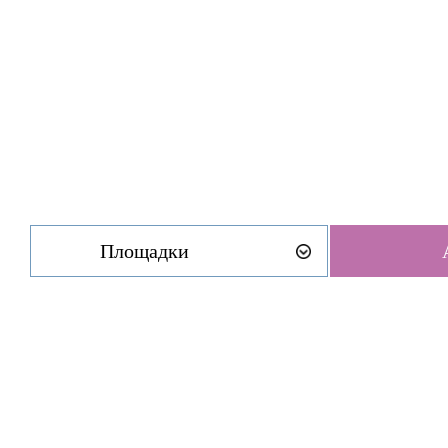
Площадки