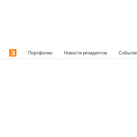
Портфолио
Новости резидентов
События