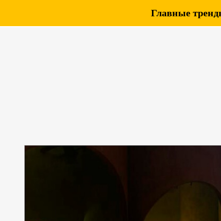
Главные тренды