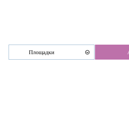
Площадки