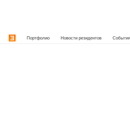
Портфолио
Новости резидентов
События