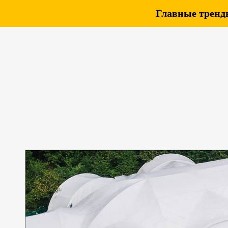
Главные тренды