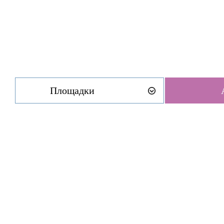
Площадки