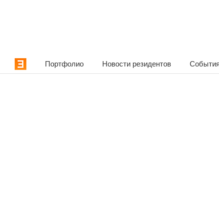
Портфолио
Новости резидентов
События