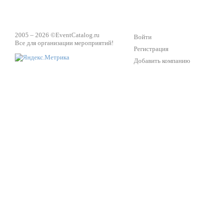
2005 – 2026 ©
EventCatalog.ru
Войти
Все для организации мероприятий!
Регистрация
Добавить компанию