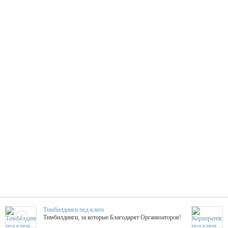
Тимбилдинги под ключ
Тимбилдинги, за которые Благодарят Организаторов!