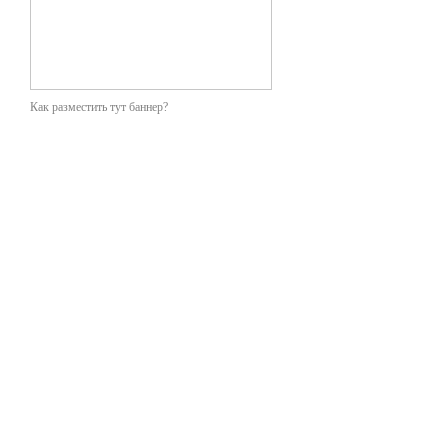
Как разместить тут баннер?