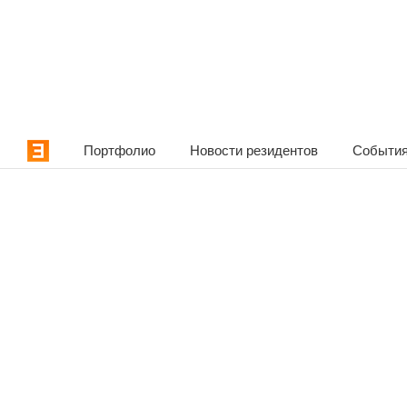
Портфолио
Новости резидентов
События