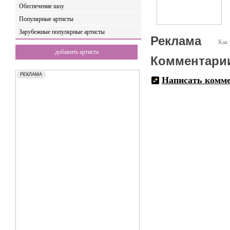
Обеспечение шоу
Популярные артисты
Зарубежные популярные артисты
Реклама
Как 
добавить артиста
Комментари
Написать комм