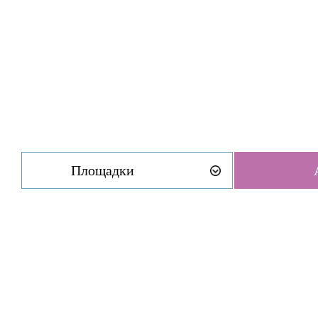
Площадки