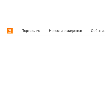
Портфолио
Новости резидентов
События