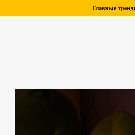
Главные тренды