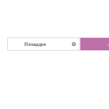
Площадки