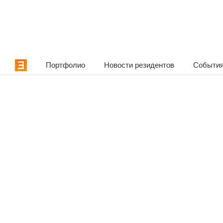
Портфолио
Новости резидентов
События