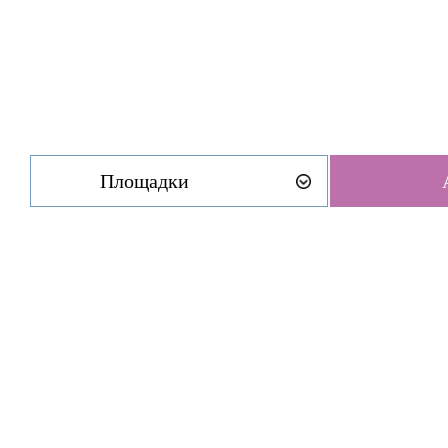
Площадки