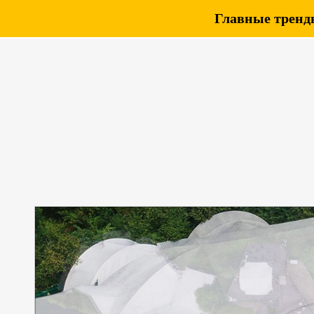
Главные тренды