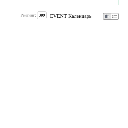
Рейтинг
:
309
EVENT Календарь