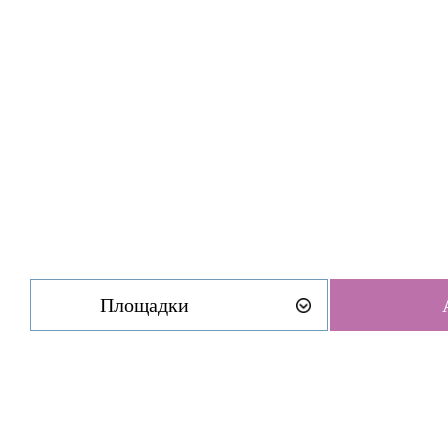
Площадки