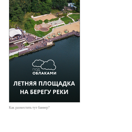
Как разместить тут баннер?