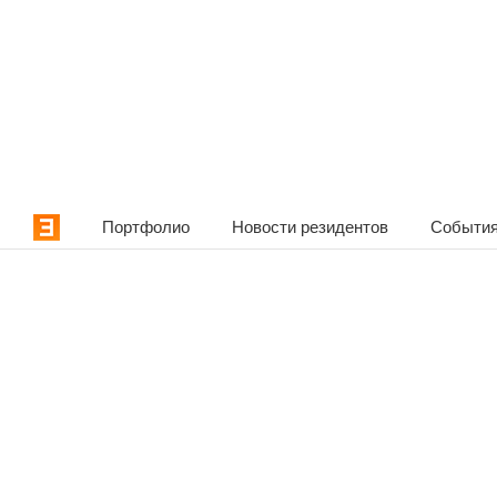
Портфолио
Новости резидентов
События