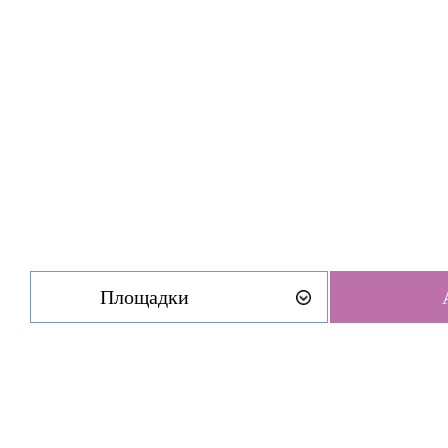
Площадки