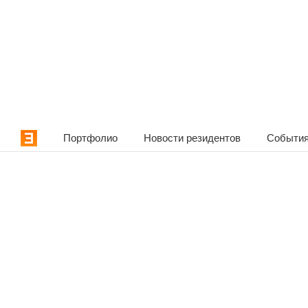
Портфолио
Новости резидентов
События