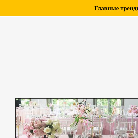
Главные тренды