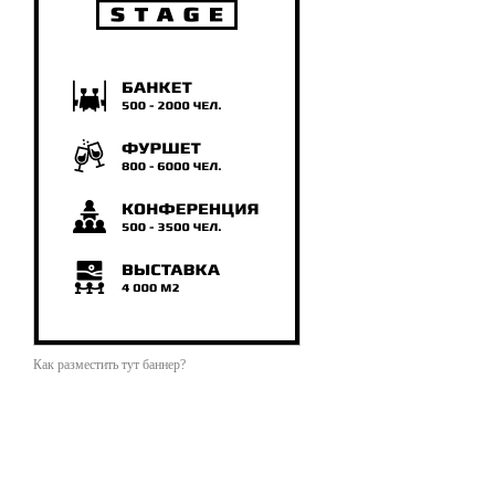
Как разместить тут баннер?