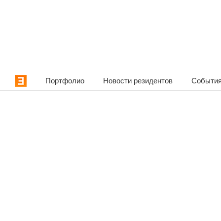
Портфолио
Новости резидентов
События