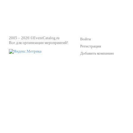
2005 – 2026 ©
EventCatalog.ru
Войти
Все для организации мероприятий!
Регистрация
Добавить компанию