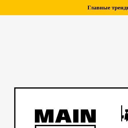
Главные тренды