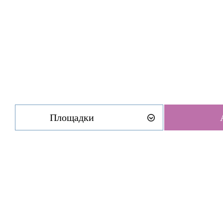
Площадки