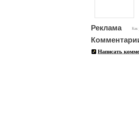
Реклама
Как 
Комментари
Написать комм