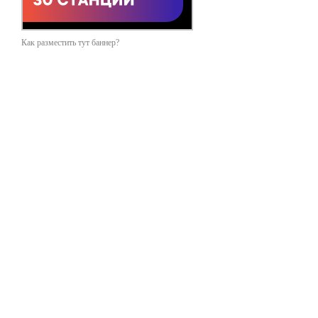
Как разместить тут баннер?