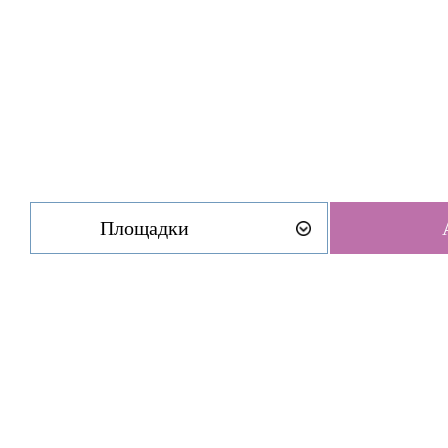
Площадки