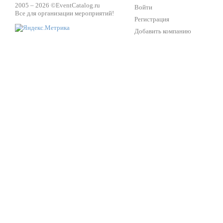
2005 – 2026 ©
EventCatalog.ru
Войти
Все для организации мероприятий!
Регистрация
Добавить компанию