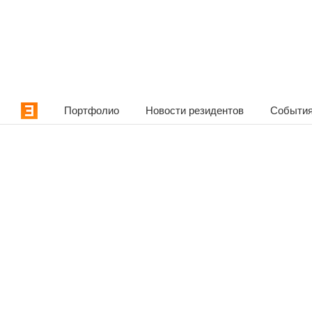
Портфолио
Новости резидентов
События