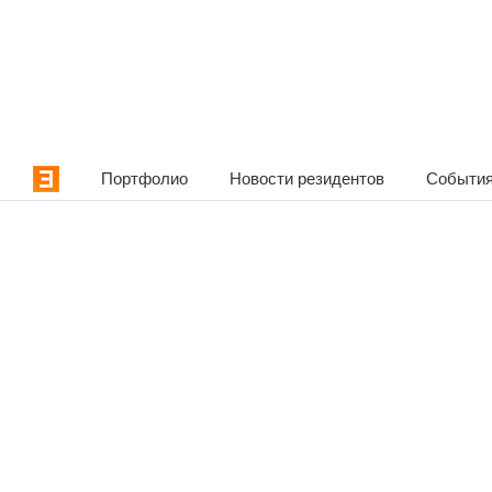
Портфолио
Новости резидентов
События