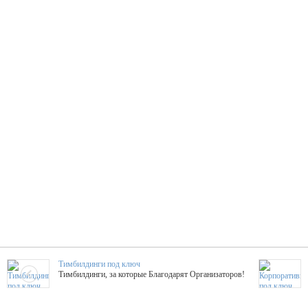
Тимбилдинги под ключ
Тимбилдинги, за которые Благодарят Организаторов!