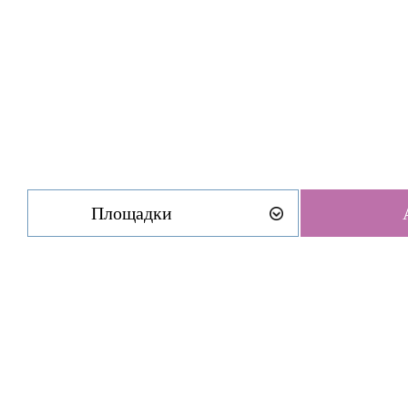
Площадки