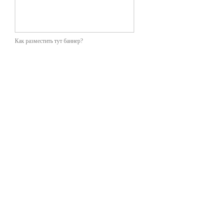
Как разместить тут баннер?