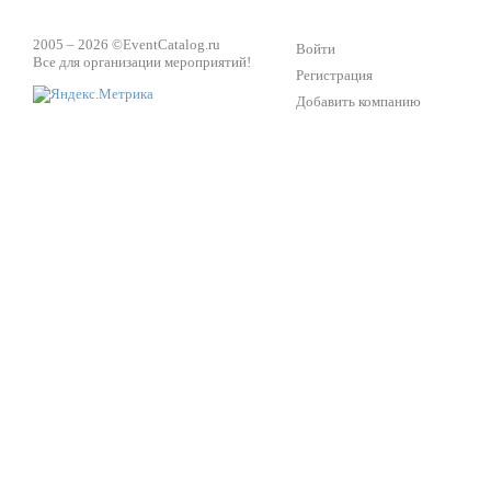
2005 – 2026 ©
EventCatalog.ru
Войти
Все для организации мероприятий!
Регистрация
Добавить компанию