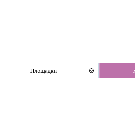
Площадки