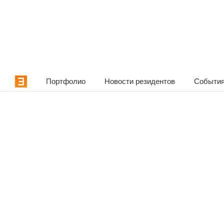
Портфолио
Новости резидентов
События