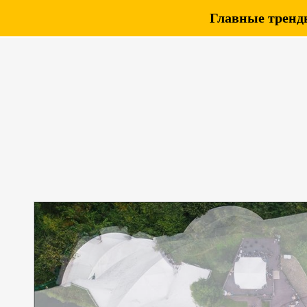
Главные тренды