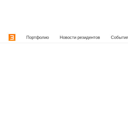
Портфолио
Новости резидентов
События