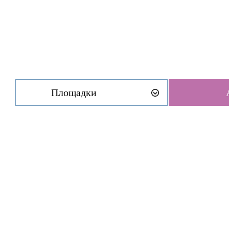
Площадки