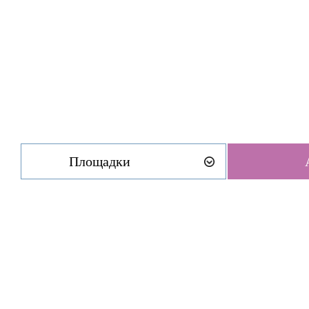
Площадки