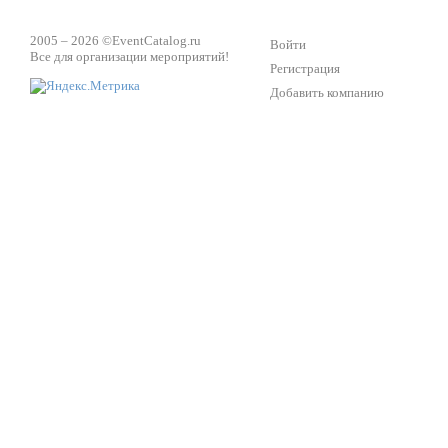
2005 – 2026 ©
EventCatalog.ru
Войти
Все для организации мероприятий!
Регистрация
Добавить компанию