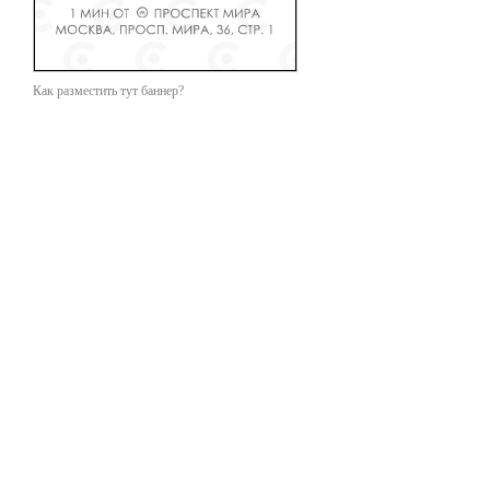
Как разместить тут баннер?