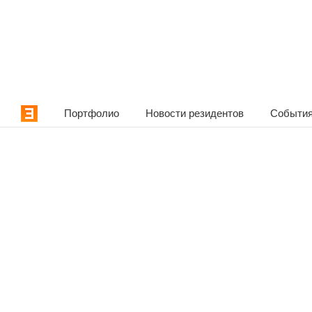
Портфолио
Новости резидентов
События