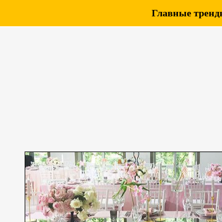
Главные тренды