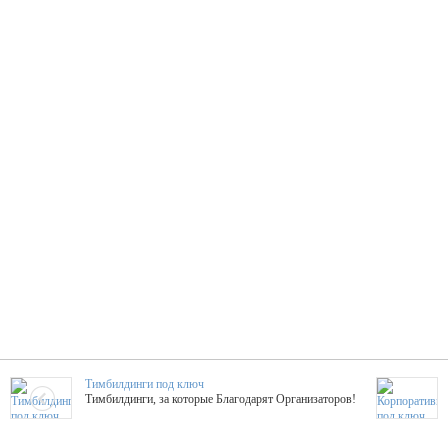
Тимбилдинги под ключ
Тимбилдинги, за которые Благодарят Организаторов!