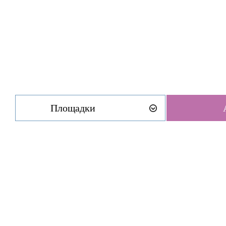
Площадки