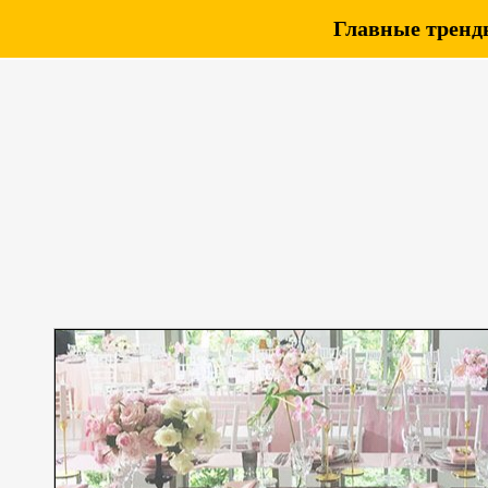
Главные тренды