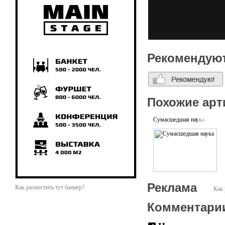
Рекомендую
Похожие арт
Сумасшедшая наука
Реклама
Как разместить тут баннер?
Как 
Комментари