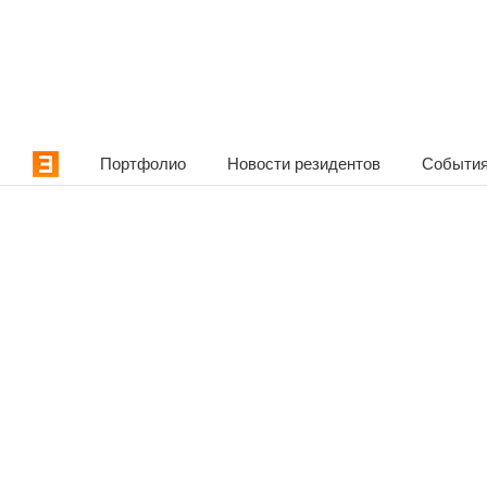
Портфолио
Новости резидентов
События