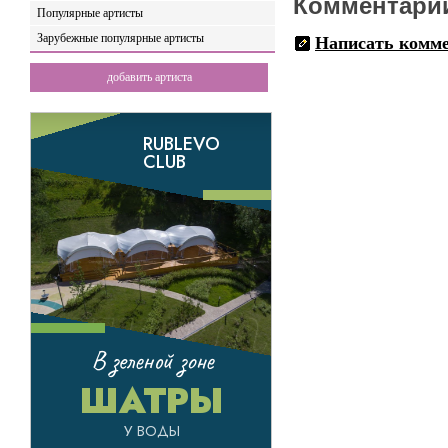
Комментари
Популярные артисты
Зарубежные популярные артисты
Написать комм
добавить артиста