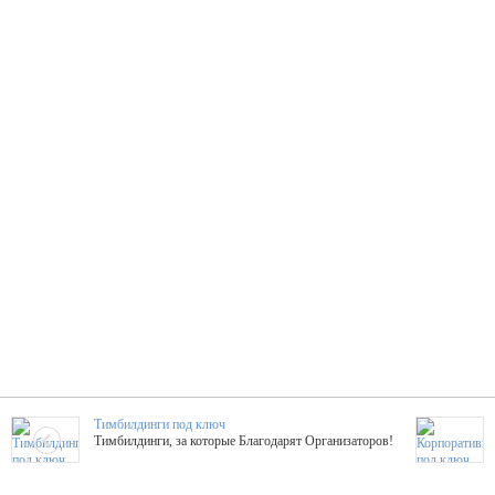
Тимбилдинги под ключ
Тимбилдинги, за которые Благодарят Организаторов!