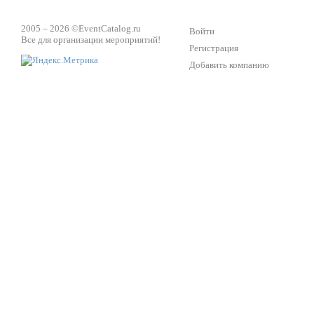
2005 – 2026 ©
EventCatalog.ru
Войти
Все для организации мероприятий!
Регистрация
Добавить компанию