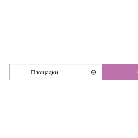
Площадки