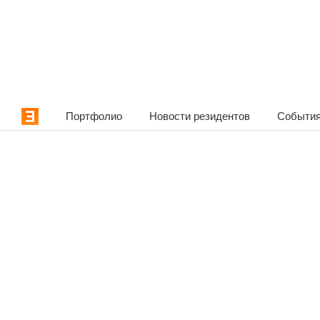
Портфолио
Новости резидентов
События