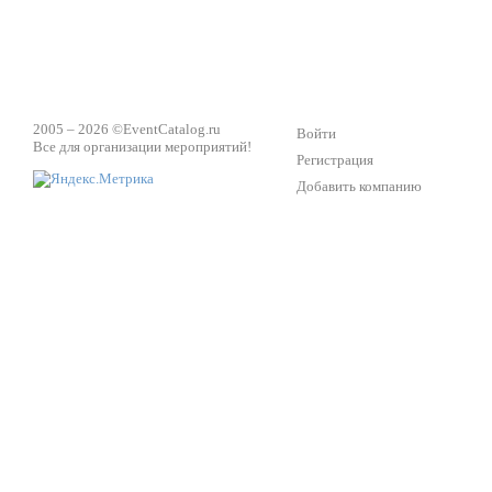
2005 – 2026 ©
EventCatalog.ru
Войти
Все для организации мероприятий!
Регистрация
Добавить компанию