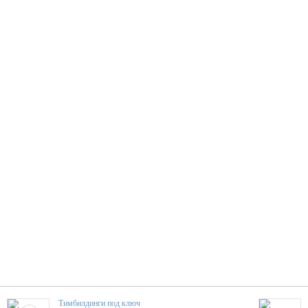
Тимбилдинги под ключ