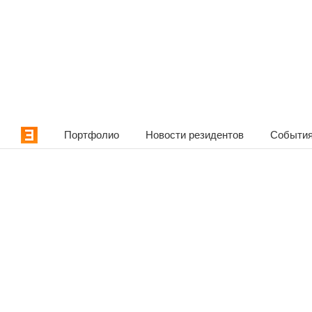
Портфолио
Новости резидентов
События