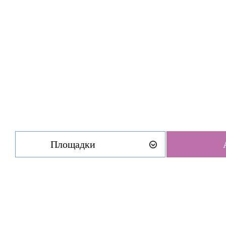
Площадки