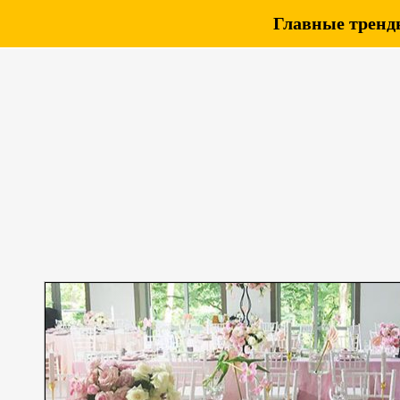
Главные тренды