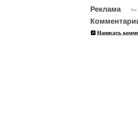
Реклама
Как 
Комментари
Написать комм