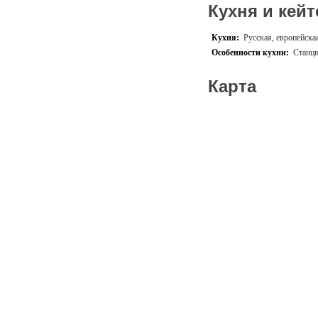
Кухня и кейт
Кухня:
Русская, европейска
Особенности кухни:
Станци
Карта