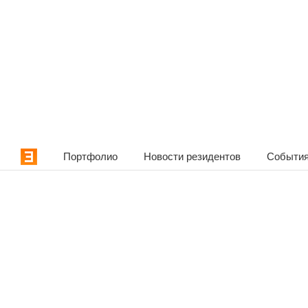
Портфолио
Новости резидентов
События